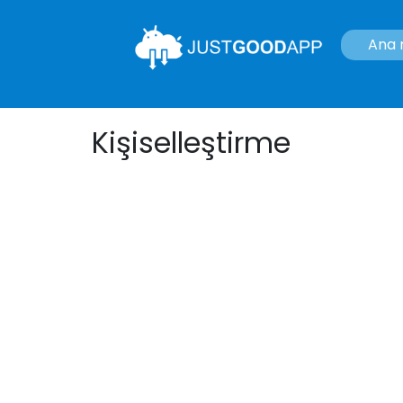
Ana
Kişiselleştirme