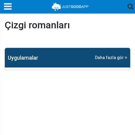
Çizgi romanları
Uygulamalar
Daha fazla gör