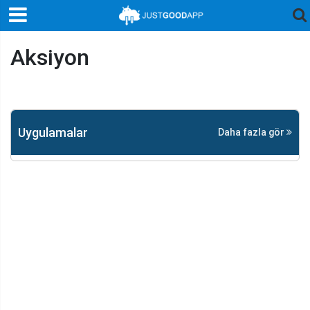
Aksiyon
Uygulamalar
Daha fazla gör